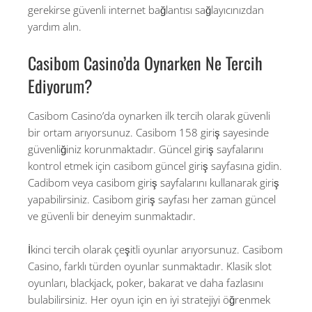
gerekirse güvenli internet bağlantısı sağlayıcınızdan
yardım alın.
Casibom Casino’da Oynarken Ne Tercih
Ediyorum?
Casibom Casino’da oynarken ilk tercih olarak güvenli
bir ortam arıyorsunuz. Casibom 158 giriş sayesinde
güvenliğiniz korunmaktadır. Güncel giriş sayfalarını
kontrol etmek için casibom güncel giriş sayfasına gidin.
Cadibom veya casibom giriş sayfalarını kullanarak giriş
yapabilirsiniz. Casibom giriş sayfası her zaman güncel
ve güvenli bir deneyim sunmaktadır.
İkinci tercih olarak çeşitli oyunlar arıyorsunuz. Casibom
Casino, farklı türden oyunlar sunmaktadır. Klasik slot
oyunları, blackjack, poker, bakarat ve daha fazlasını
bulabilirsiniz. Her oyun için en iyi stratejiyi öğrenmek