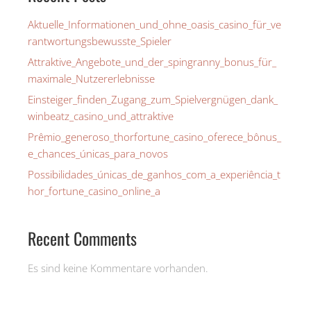
Aktuelle_Informationen_und_ohne_oasis_casino_für_ve
rantwortungsbewusste_Spieler
Attraktive_Angebote_und_der_spingranny_bonus_für_
maximale_Nutzererlebnisse
Einsteiger_finden_Zugang_zum_Spielvergnügen_dank_
winbeatz_casino_und_attraktive
Prêmio_generoso_thorfortune_casino_oferece_bônus_
e_chances_únicas_para_novos
Possibilidades_únicas_de_ganhos_com_a_experiência_t
hor_fortune_casino_online_a
Recent Comments
Es sind keine Kommentare vorhanden.