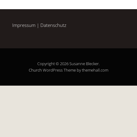
Impressum
|
Datenschutz
Copyright © 2026 Susanne Blecker.
Church
WordPress Theme by themehall.com