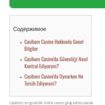
Содержимое
Casibom Casino Hakkında Genel
Bilgiler
Casibom Casino’da Güvenliği Nasıl
Kontrol Ediyorum?
Casibom Casino’da Oynarken Ne
Tercih Ediyorum?
Casibom, en güvenilir online casino giriş adresi olarak