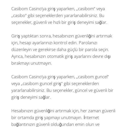
Casibom Casino’ya giriş yaparken, „casibom“ veya
„casibo“ gibi seçeneklerden yararlanabilirsiniz. Bu
seçenekler, güvenli ve hızlı bir giriş deneyimi sağlar.
Giriş yaptıktan sonra, hesabınızın güvenliğini artırmak
için, hesap ayarlarınızı kontrol edin. Parolanızı
düzenleyin ve gerekirse daha güçlü bir parola seçin.
Ayrıca, hesabınızın otomatik giriş ayarlarını devre dışı
bırakmayı unutmayın.
Casibom Casino’ya giriş yaparken, „casibom guncel“
veya „casibom guncel giriş“ gibi seçeneklerden
yararlanabilirsiniz. Bu seçenekler, güncel ve güvenli bir
giriş deneyimi sağlar.
Hesabınızın güvenliğini artırmak için, her zaman güvenli
bir ortamda giriş yapmayı unutmayın. İnternet
bağlantınızın güvenli olduğundan emin olun ve