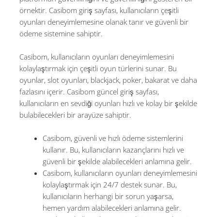
örnektir. Casibom giriş sayfası, kullanıcıların çeşitli
oyunları deneyimlemesine olanak tanır ve güvenli bir
ödeme sistemine sahiptir.
Casibom, kullanıcıların oyunları deneyimlemesini
kolaylaştırmak için çeşitli oyun türlerini sunar. Bu
oyunlar, slot oyunları, blackjack, poker, bakarat ve daha
fazlasını içerir. Casibom güncel giriş sayfası,
kullanıcıların en sevdiği oyunları hızlı ve kolay bir şekilde
bulabilecekleri bir arayüze sahiptir.
Casibom, güvenli ve hızlı ödeme sistemlerini
kullanır. Bu, kullanıcıların kazançlarını hızlı ve
güvenli bir şekilde alabilecekleri anlamına gelir.
Casibom, kullanıcıların oyunları deneyimlemesini
kolaylaştırmak için 24/7 destek sunar. Bu,
kullanıcıların herhangi bir sorun yaşarsa,
hemen yardım alabilecekleri anlamına gelir.