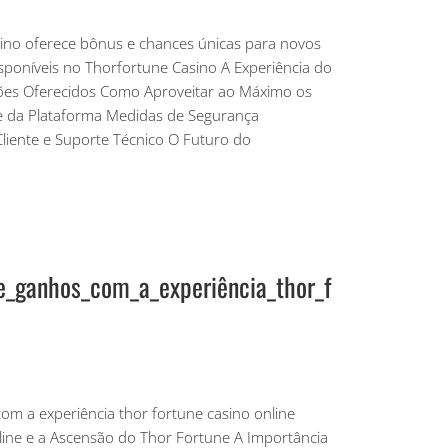
ino oferece bônus e chances únicas para novos
sponíveis no Thorfortune Casino A Experiência do
ões Oferecidos Como Aproveitar ao Máximo os
e da Plataforma Medidas de Segurança
iente e Suporte Técnico O Futuro do
de_ganhos_com_a_experiência_thor_f
com a experiência thor fortune casino online
line e a Ascensão do Thor Fortune A Importância