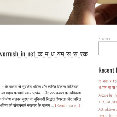
Suchen
werrush_in_net_क_म_ध_यम_स_स_रक
Recent 
ज_नक_र_to
े माध्यम से सुरक्षित भविष्य और त्वरित विकास डिजिटल
ध_यम_स_स_
 का महत्व प्रभावी समय प्रबंधन और उत्पादकता प्राथमिकता
Aktuelle_
 निर्माण साइबर सुरक्षा के बुनियादी सिद्धांत स्थिरता और त्वरित
ino_für_v
ष्य की संभावनाएं नवाचार के माध्यम …
[Read more…]
Attraktiv
onus_für_