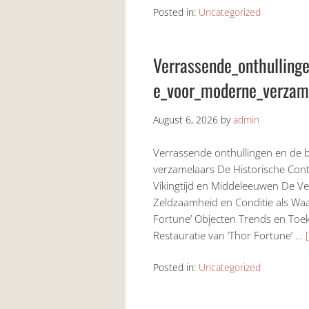
Posted in:
Uncategorized
Verrassende_onthulling
e_voor_moderne_verzam
August 6, 2026
by
admin
Verrassende onthullingen en de 
verzamelaars De Historische Conte
Vikingtijd en Middeleeuwen De Ve
Zeldzaamheid en Conditie als Wa
Fortune’ Objecten Trends en To
Restauratie van ‘Thor Fortune’ …
Posted in:
Uncategorized