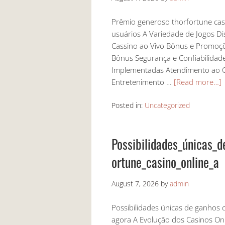
Prêmio generoso thorfortune cas
usuários A Variedade de Jogos Di
Cassino ao Vivo Bônus e Promoç
Bônus Segurança e Confiabilidad
Implementadas Atendimento ao Cl
Entretenimento …
[Read more…]
Posted in:
Uncategorized
Possibilidades_únicas_
ortune_casino_online_a
August 7, 2026
by
admin
Possibilidades únicas de ganhos 
agora A Evolução dos Casinos On