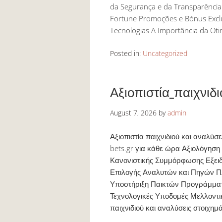
da Segurança e da Transparência
Fortune Promoções e Bónus Exclu
Tecnologias A Importância da Ot
Posted in:
Uncategorized
Αξιοπιστία_παιχνιδ
August 7, 2026
by
admin
Αξιοπιστία παιχνιδιού και αναλύσ
bets.gr για κάθε ώρα Αξιολόγηση 
Κανονιστικής Συμμόρφωσης Εξειδ
Επιλογής Αναλυτών και Πηγών Π
Υποστήριξη Παικτών Προγράμματ
Τεχνολογικές Υποδομές Μελλοντικέ
παιχνιδιού και αναλύσεις στοιχη