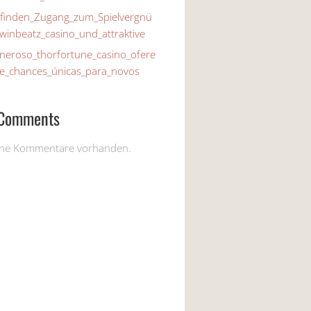
r_finden_Zugang_zum_Spielvergnü
winbeatz_casino_und_attraktive
neroso_thorfortune_casino_ofere
e_chances_únicas_para_novos
 Comments
eine Kommentare vorhanden.